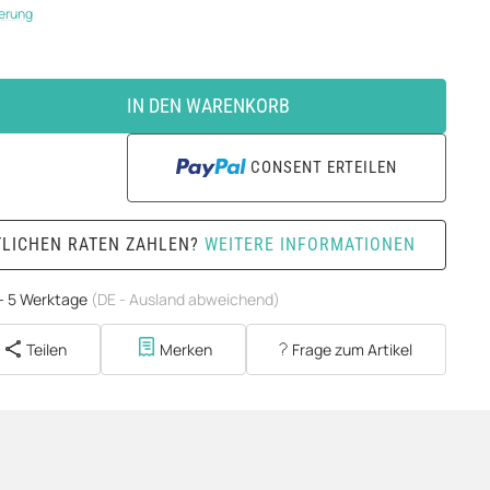
ferung
IN DEN WARENKORB
CONSENT ERTEILEN
TLICHEN RATEN ZAHLEN?
WEITERE INFORMATIONEN
 - 5 Werktage
(DE - Ausland abweichend)
Teilen
Merken
Frage zum Artikel