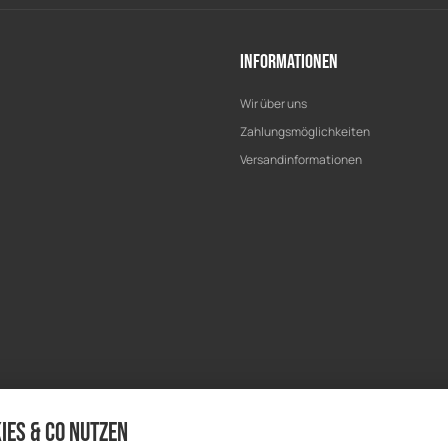
Informationen
Wir über uns
Zahlungsmöglichkeiten
Versandinformationen
ies & Co nutzen