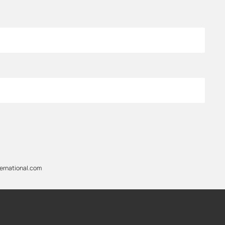
ternational.com