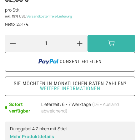
pro Stk
inkl. 19% USt.
Versandkostenfreie Lieferung
Netto:
27,47 €
CONSENT ERTEILEN
SIE MÖCHTEN IN MONATLICHEN RATEN ZAHLEN?
WEITERE INFORMATIONEN
Sofort
Lieferzeit:
6 - 7 Werktage
(DE - Ausland
verfügbar
abweichend)
Dunggabel 4 Zinken mit Stiel
Mehr Produktdetails