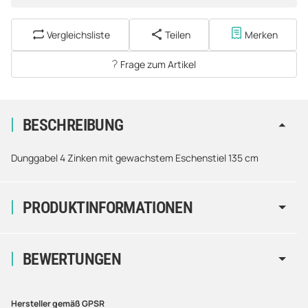
Vergleichsliste
Teilen
Merken
Frage zum Artikel
BESCHREIBUNG
Dunggabel 4 Zinken mit gewachstem Eschenstiel 135 cm
PRODUKTINFORMATIONEN
BEWERTUNGEN
Hersteller gemäß GPSR