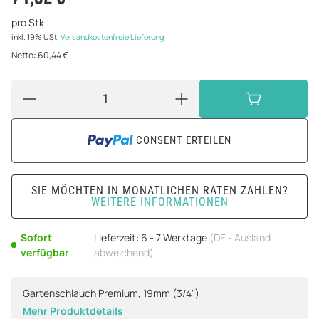
pro Stk
inkl. 19% USt.
Versandkostenfreie Lieferung
Netto:
60,44 €
CONSENT ERTEILEN
SIE MÖCHTEN IN MONATLICHEN RATEN ZAHLEN?
WEITERE INFORMATIONEN
Sofort
Lieferzeit:
6 - 7 Werktage
(DE - Ausland
verfügbar
abweichend)
Gartenschlauch Premium, 19mm (3/4")
Mehr Produktdetails