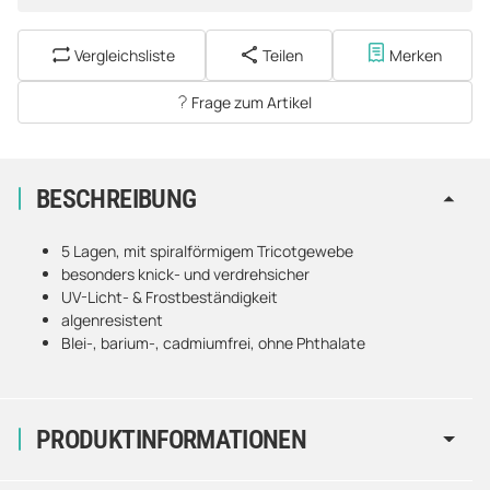
Vergleichsliste
Teilen
Merken
Frage zum Artikel
BESCHREIBUNG
5 Lagen, mit spiralförmigem Tricotgewebe
besonders knick- und verdrehsicher
UV-Licht- & Frostbeständigkeit
algenresistent
Blei-, barium-, cadmiumfrei, ohne Phthalate
PRODUKTINFORMATIONEN