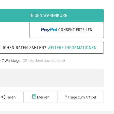
IN DEN WARENKORB
CONSENT ERTEILEN
TLICHEN RATEN ZAHLEN?
WEITERE INFORMATIONEN
 - 7 Werktage
(DE - Ausland abweichend)
m
Teilen
Merken
Frage zum Artikel