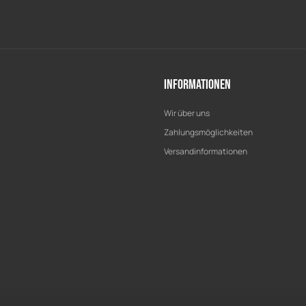
Informationen
Wir über uns
Zahlungsmöglichkeiten
Versandinformationen