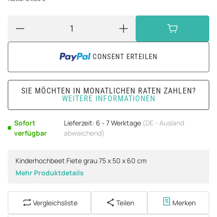
CONSENT ERTEILEN
SIE MÖCHTEN IN MONATLICHEN RATEN ZAHLEN?
WEITERE INFORMATIONEN
Sofort
Lieferzeit:
6 - 7 Werktage
(DE - Ausland
verfügbar
abweichend)
Kinderhochbeet Fiete grau 75 x 50 x 60 cm
Mehr Produktdetails
Vergleichsliste
Teilen
Merken