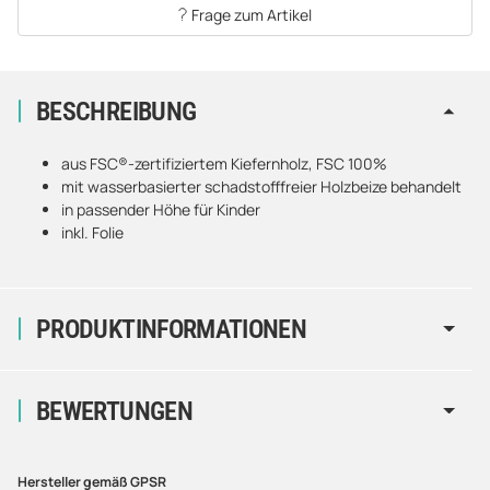
Frage zum Artikel
BESCHREIBUNG
aus FSC®-zertifiziertem Kiefernholz, FSC 100%
mit wasserbasierter schadstofffreier Holzbeize behandelt
in passender Höhe für Kinder
inkl. Folie
PRODUKTINFORMATIONEN
BEWERTUNGEN
Hersteller gemäß GPSR