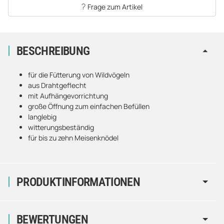
Frage zum Artikel
BESCHREIBUNG
für die Fütterung von Wildvögeln
aus Drahtgeflecht
mit Aufhängevorrichtung
große Öffnung zum einfachen Befüllen
langlebig
witterungsbeständig
für bis zu zehn Meisenknödel
PRODUKTINFORMATIONEN
BEWERTUNGEN