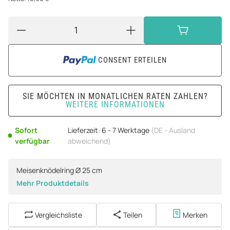
CONSENT ERTEILEN
SIE MÖCHTEN IN MONATLICHEN RATEN ZAHLEN?
WEITERE INFORMATIONEN
Sofort
Lieferzeit:
6 - 7 Werktage
(DE - Ausland
verfügbar
abweichend)
Meisenknödelring Ø 25 cm
Mehr Produktdetails
Vergleichsliste
Teilen
Merken