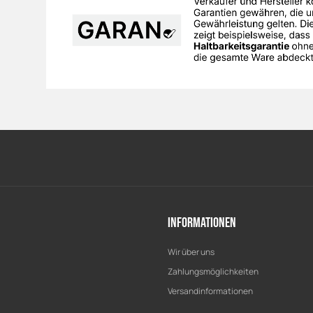
Informationen
Wir über uns
Zahlungsmöglichkeiten
Versandinformationen