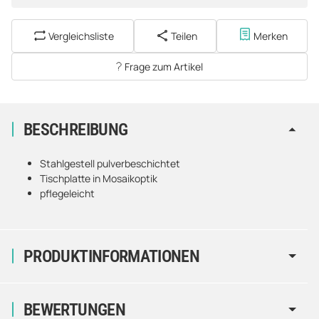
Vergleichsliste
Teilen
Merken
Frage zum Artikel
BESCHREIBUNG
Stahlgestell pulverbeschichtet
Tischplatte in Mosaikoptik
pflegeleicht
PRODUKTINFORMATIONEN
BEWERTUNGEN