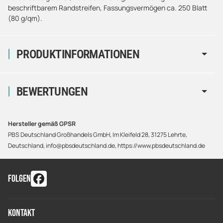
beschriftbarem Randstreifen, Fassungsvermögen ca. 250 Blatt
(80 g/qm).
PRODUKTINFORMATIONEN
BEWERTUNGEN
Hersteller gemäß GPSR
PBS Deutschland Großhandels GmbH, Im Kleifeld 28, 31275 Lehrte,
Deutschland, info@pbsdeutschland.de, https://www.pbsdeutschland.de
FOLGEN
Kontakt