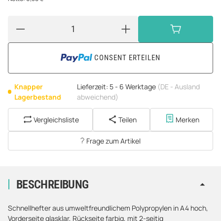
CONSENT ERTEILEN
Knapper
Lieferzeit:
5 - 6 Werktage
(DE - Ausland
Lagerbestand
abweichend)
Vergleichsliste
Teilen
Merken
Frage zum Artikel
BESCHREIBUNG
Schnellhefter aus umweltfreundlichem Polypropylen in A4 hoch,
Vorderseite glasklar, Rückseite farbig, mit 2-seitig